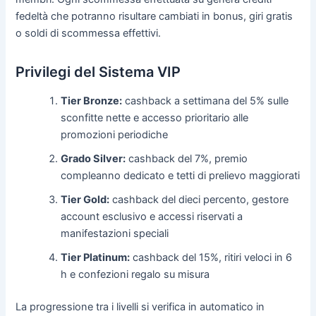
fedeltà che potranno risultare cambiati in bonus, giri gratis
o soldi di scommessa effettivi.
Privilegi del Sistema VIP
Tier Bronze:
cashback a settimana del 5% sulle
sconfitte nette e accesso prioritario alle
promozioni periodiche
Grado Silver:
cashback del 7%, premio
compleanno dedicato e tetti di prelievo maggiorati
Tier Gold:
cashback del dieci percento, gestore
account esclusivo e accessi riservati a
manifestazioni speciali
Tier Platinum:
cashback del 15%, ritiri veloci in 6
h e confezioni regalo su misura
La progressione tra i livelli si verifica in automatico in