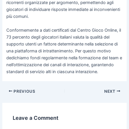
ricorrenti organizzate per argomento, permettendo agli
giocatori di individuare risposte immediate ai inconvenienti
più comuni.
Conformemente a dati certificati dal Centro Gioco Online, il
73 percento degli giocatori italiani valuta la qualità del
supporto utenti un fattore determinante nella selezione di
una piattaforma di intrattenimento. Per questo motivo
dedichiamo fondi regolarmente nella formazione del team e
nell’ottimizzazione dei canali di interazione, garantendo
standard di servizio alti in ciascuna interazione.
PREVIOUS
NEXT
Leave a Comment