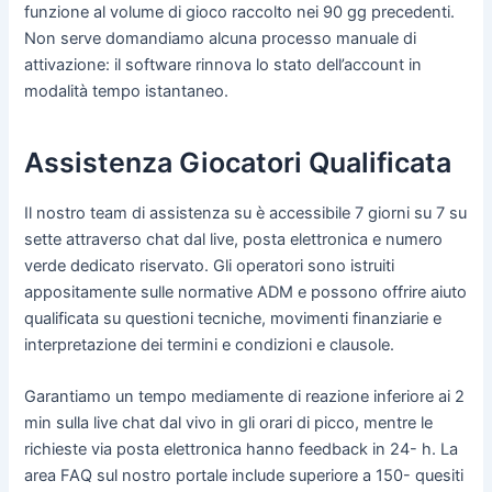
funzione al volume di gioco raccolto nei 90 gg precedenti.
Non serve domandiamo alcuna processo manuale di
attivazione: il software rinnova lo stato dell’account in
modalità tempo istantaneo.
Assistenza Giocatori Qualificata
Il nostro team di assistenza su è accessibile 7 giorni su 7 su
sette attraverso chat dal live, posta elettronica e numero
verde dedicato riservato. Gli operatori sono istruiti
appositamente sulle normative ADM e possono offrire aiuto
qualificata su questioni tecniche, movimenti finanziarie e
interpretazione dei termini e condizioni e clausole.
Garantiamo un tempo mediamente di reazione inferiore ai 2
min sulla live chat dal vivo in gli orari di picco, mentre le
richieste via posta elettronica hanno feedback in 24- h. La
area FAQ sul nostro portale include superiore a 150- quesiti