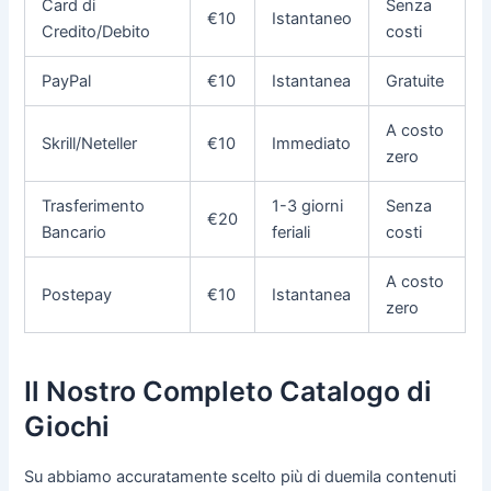
Card di
Senza
€10
Istantaneo
Credito/Debito
costi
PayPal
€10
Istantanea
Gratuite
A costo
Skrill/Neteller
€10
Immediato
zero
Trasferimento
1-3 giorni
Senza
€20
Bancario
feriali
costi
A costo
Postepay
€10
Istantanea
zero
Il Nostro Completo Catalogo di
Giochi
Su abbiamo accuratamente scelto più di duemila contenuti