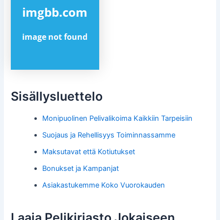
Sisällysluettelo
Monipuolinen Pelivalikoima Kaikkiin Tarpeisiin
Suojaus ja Rehellisyys Toiminnassamme
Maksutavat että Kotiutukset
Bonukset ja Kampanjat
Asiakastukemme Koko Vuorokauden
Laaja Pelikirjasto Jokaiseen