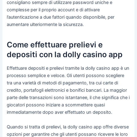
consigliano sempre di utilizzare password uniche e
complesse per il proprio account e di attivare
l’autenticazione a due fattori quando disponibile, per
aumentare ulteriormente la sicurezza.
Come effettuare prelievi e
depositi con la dolly casino app
Effettuare depositi e prelievi tramite la dolly casino app è un
processo semplice e veloce. Gli utenti possono scegliere
tra una varietà di metodi di pagamento, tra cui carte di
credito, portafogli elettronici e bonifici bancari. La maggior
parte delle transazioni sono istantanee, il che significa che i
giocatori possono iniziare a scommettere quasi
immediatamente dopo aver effettuato un deposito.
Quando si tratta di prelievi, la dolly casino app offre diverse
opzioni per garantire che gli utenti possano ricevere le loro