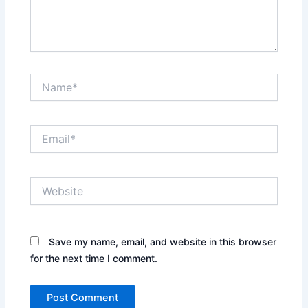
Name*
Email*
Website
Save my name, email, and website in this browser
for the next time I comment.