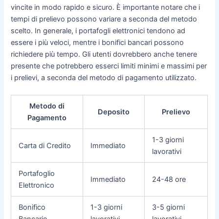
vincite in modo rapido e sicuro. È importante notare che i
tempi di prelievo possono variare a seconda del metodo
scelto. In generale, i portafogli elettronici tendono ad
essere i più veloci, mentre i bonifici bancari possono
richiedere più tempo. Gli utenti dovrebbero anche tenere
presente che potrebbero esserci limiti minimi e massimi per
i prelievi, a seconda del metodo di pagamento utilizzato.
Metodo di
Deposito
Prelievo
Pagamento
1-3 giorni
Carta di Credito
Immediato
lavorativi
Portafoglio
Immediato
24-48 ore
Elettronico
Bonifico
1-3 giorni
3-5 giorni